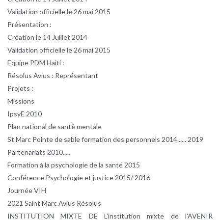
Validation officielle le 26 mai 2015
Présentation :
Création le 14 Juillet 2014
Validation officielle le 26 mai 2015
Equipe PDM Haiti :
Résolus Avius : Représentant
Projets :
Missions
IpsyE 2010
Plan national de santé mentale
St Marc Pointe de sable formation des personnels 2014...... 2019
Partenariats 2010.....
Formation à la psychologie de la santé 2015
Conférence Psychologie et justice 2015/ 2016
Journée VIH
2021 Saint Marc Avius Résolus
INSTITUTION MIXTE DE L'institution mixte de l'AVENIR