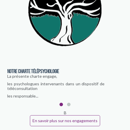
NOTRE CHARTE TÉLÉPSYCHOLOGIE
La présente charte engage,
les psychologues intervenants dans un dispositif de
téléconsultation
p
les responsable...
B
En savoir plus sur nos engagements