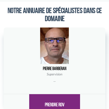
NOTRE ANNUAIRE DE SPÉCIALISTES DANS CE
DOMAINE
Pierre Barberan
Supervision
...
PRENDRE RDV