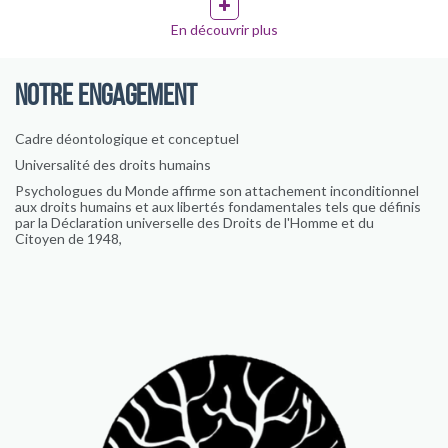
En découvrir plus
NOTRE ENGAGEMENT
Cadre déontologique et conceptuel
Universalité des droits humains
Psychologues du Monde affirme son attachement inconditionnel
aux droits humains et aux libertés fondamentales tels que définis
par la Déclaration universelle des Droits de l'Homme et du
Citoyen de 1948,