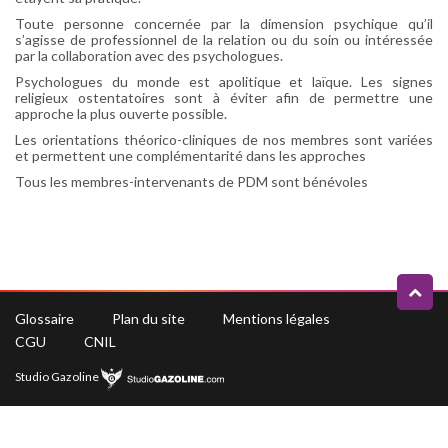
Toute personne concernée par la dimension psychique qu’il
s’agisse de professionnel de la relation ou du soin ou intéressée
par la collaboration avec des psychologues.
Psychologues du monde est apolitique et laïque. Les signes
religieux ostentatoires sont à éviter afin de permettre une
approche la plus ouverte possible.
Les orientations théorico-cliniques de nos membres sont variées
et permettent une complémentarité dans les approches
Tous les membres-intervenants de PDM sont bénévoles
Glossaire
Plan du site
Mentions légales
CGU
CNIL
Studio Gazoline