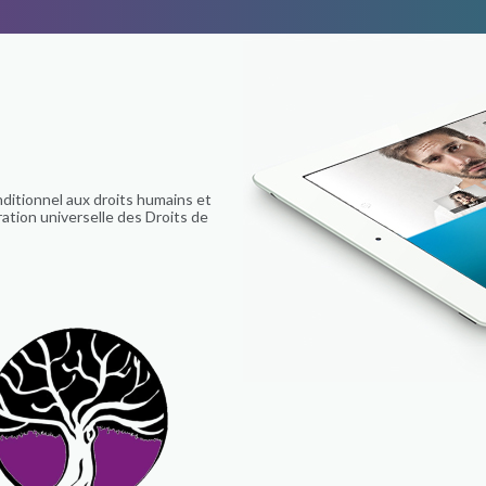
itionnel aux droits humains et
ration universelle des Droits de