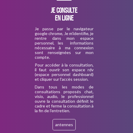
Je consulte
en ligne
Je passe par le navigateur
google chrome, Je m'identifie, je
rentre dans mon espace
personnel, les informations
nécessaire à ma connexion
sont renseignées sur mon
compte.
Pour accéder à la consultation,
il faut ouvrir son espace rdv
(espace personnel dashboard)
et cliquer sur l'accès session.
Dans tous les modes de
consultations proposés chat,
visio, audio, le professionnel
ouvre la consultation définit le
cadre et ferme la consultation à
la fin de l'entretien.
antennes