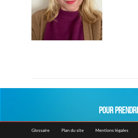
POUR PRENDRE
Glossaire
Plan du site
Mentions légales