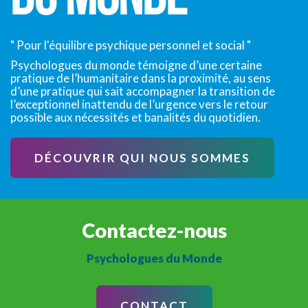
" Pour l'équilibre psychique personnel et social "
Psychologues du monde témoigne d’une certaine
pratique de l’humanitaire dans la proximité, au sens
d’une pratique qui sait accompagner la transition de
l’exceptionnel inattendu de l’urgence vers le retour
possible aux nécessités et banalités du quotidien.
DÉCOUVRIR QUI NOUS SOMMES
Contactez-nous
Psychologues du Monde
CONTACT