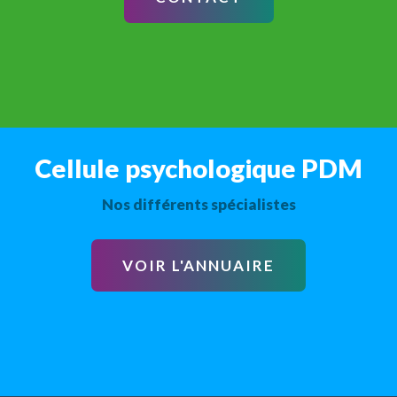
Cellule psychologique PDM
Nos différents spécialistes
VOIR L'ANNUAIRE