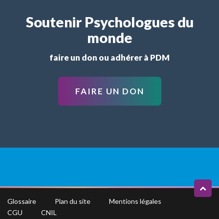
Soutenir Psychologues du
monde
faire un don ou adhérer à PDM
FAIRE UN DON
Glossaire
Plan du site
Mentions légales
CGU
CNIL